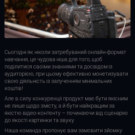
Сьогодні як ніколи затребуваний онлайн-формат
навчання, це чудова ніша для того, щоб
поділитися своїми знаннями та досвідом із
аудиторією, при цьому ефективно монетизувати
свою діяльність із залученням мінімальних
коштів!
Але в силу конкуренції продукт має бути якісним
не лише щодо змісту, а й бути найкращим за
якістю відео-контенту – починаючи від сценарію
до якості картинки та звуку.
Наша команда пропонує вам замовити зйомку