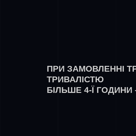
ПРИ ЗАМОВЛЕННІ Т
ТРИВАЛІСТЮ
БІЛЬШЕ 4-Ї ГОДИНИ 