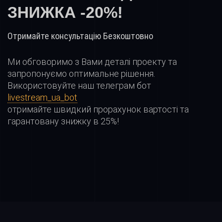
ЗНИЖКА -20%!
Отримайте консультацію Безкоштовно
Ми обговоримо з Вами деталі проекту та
запропонуємо оптимальне рішення.
Використовуйте наш телеграм бот
livestream_ua_bot
отримайте швидкий прорахунок вартості та
гарантовану знижку в 25%!