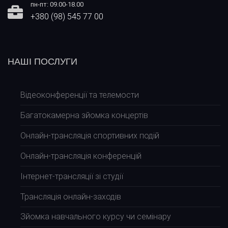
пн-пт: 09.00-18.00
+380 (98) 545 77 00
НАШІ ПОСЛУГИ
Відеоконференції та телемости
Багатокамерна зйомка концертів
Онлайн-трансляція спортивних подій
Онлайн-трансляція конференцій
Інтернет-трансляції зі студії
Трансляція онлайн-заходів
Зйомка навчального курсу чи семінару