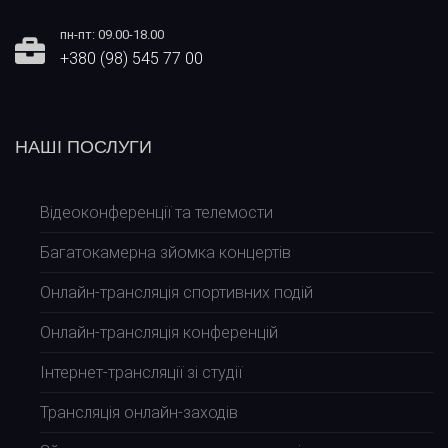
пн-пт: 09.00-18.00
+380 (98) 545 77 00
НАШІ ПОСЛУГИ
Відеоконференції та телемости
Багатокамерна зйомка концертів
Онлайн-трансляція спортивних подій
Онлайн-трансляція конференцій
Інтернет-трансляції зі студії
Трансляція онлайн-заходів