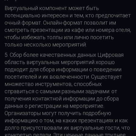
Виртуальный компонент может быть
потенциально интересен и тем, кто предпочитает
очный формат. Онлайн-формат позволит им
смотреть презентации из кафе или номера отеля,
чтобы избежать толпы или лично посетить
только несколько мероприятий.
5. Сбор более качественных данных Цифровая
область виртуальных мероприятий хорошо
подходит для сбора информации о поведении
посетителей и их вовлеченности. Существует
множество инструментов, способных
справиться с самыми разными задачами: от
получения контактной информации до сбора
данных о регистрации на мероприятие.
Организаторы могут получить подробную
информацию о том, на каких презентациях и как
долго присутствовали их виртуальные гости, что
конкретно делали. Эти ценные данные труднее