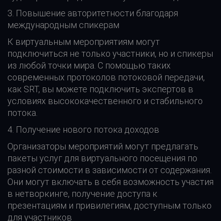
3. Повышение авторитетности благодаря
международным спикерам
К виртуальным мероприятиям могут
подключиться не только участники, но и спикеры
из любой точки мира. С помощью таких
современных протоколов потоковой передачи,
как SRT, вы можете подключить экспертов в
условиях высококачественного и стабильного
потока.
4. Получение нового потока доходов
Организаторы мероприятий могут предлагать
пакеты услуг для виртуального посещения по
разной стоимости в зависимости от содержания.
Они могут включать в себя возможность участия
в нетворкинге, получение доступа к
презентациям и привилегиям, доступным только
для участников