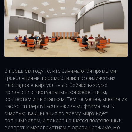
В прошлом году те, кто занимаются прямыми
трансляциями, переместились с физических
площадок в виртуальные. Сейчас все уже
привыкли к виртуальным конференциям,
концертам и выставкам. Тем не менее, многие из
нас хотят вернуться к «живым» форматам. К
счастью, вакцинация по всему миру идет
полным ходом, и вскоре начнется постепенный
возврат к мероприятиям в офлайн-режиме. Но