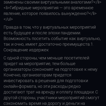
заменены своими виртуальными аналогами?</li>
<li>Гибридные мероприятия — это временное
явление, которое появилось вынужденно?</li>
</ul>
Правда в том, что у виртуальных мероприятий
есть будущее и после эпохи пандемии.
Возможность посетить событие как виртуально,
так и очно, имеет достаточно преимуществ.1.
Сокращение издержек
С одной стороны, чем меньше посетителей
придет на мероприятие, тем больше
организаторы сэкономят на подготовке к нему.
Конечно, организаторам придется
инвестировать в решения для подготовки
онлайн-формата, но эти расходы редко
достигают трат на аренду и оплату площадки. С
другой стороны, участники мероприятий смогут
сэкономить время на дорогу и деньги на