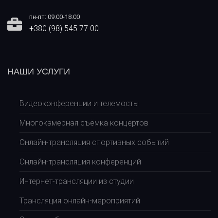
пн-пт: 09.00-18.00
+380 (98) 545 77 00
НАШИ УСЛУГИ
Видеоконференции и телемосты
Многокамерная съёмка концертов
Онлайн-трансляция спортивных событий
Онлайн-трансляция конференций
Интернет-трансляции из студии
Трансляция онлайн-мероприятий