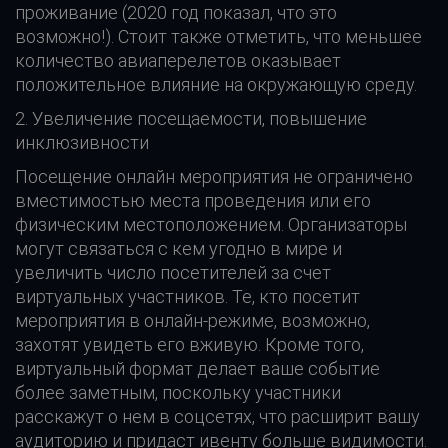
проживание (2020 год показал, что это
возможно!). Стоит также отметить, что меньшее
количество авиаперелетов оказывает
положительное влияние на окружающую среду.
2. Увеличение посещаемости, повышение
инклюзивности
Посещение онлайн мероприятия не ограничено
вместимостью места проведения или его
физическим местоположением. Организаторы
могут связаться с кем угодно в мире и
увеличить число посетителей за счет
виртуальных участников. Те, кто посетит
мероприятия в онлайн-режиме, возможно,
захотят увидеть его вживую. Кроме того,
виртуальный формат делает ваше событие
более заметным, поскольку участники
расскажут о нем в соцсетях, что расширит вашу
аудиторию и придаст ивенту больше видимости.