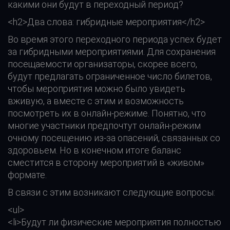
какими они будут в переходный период?
<h2>Два слова: гибридные мероприятия</h2>
Во время этого переходного периода успех будет
за гибридными мероприятиями. Для сохранения
посещаемости организаторы, скорее всего,
будут предлагать ограниченное число билетов,
чтобы мероприятия можно было увидеть
вживую, а вместе с этим и возможность
посмотреть их в онлайн-режиме. Понятно, что
многие участники предпочтут онлайн-режим
очному посещению из-за опасений, связанных со
здоровьем. Но в конечном итоге баланс
сместится в сторону мероприятий в «живом»
формате.
В связи с этим возникают следующие вопросы:
<ul>
<li>Будут ли физические мероприятия полностью