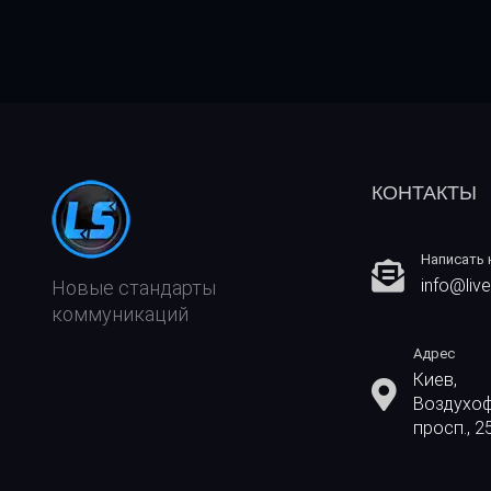
КОНТАКТЫ
Написать 
info@live
Новые стандарты
коммуникаций
Адрес
Киев,
Воздухо
просп., 2