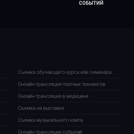
СОБЫТИЙ
Съемка обучающего курса или семинара
Онлайн-трансляция платных тренингов
Онлайн-трансляция в медицине
Съемка на выставке
Съемка музыкального клипа
Онлайн-трансляция событий