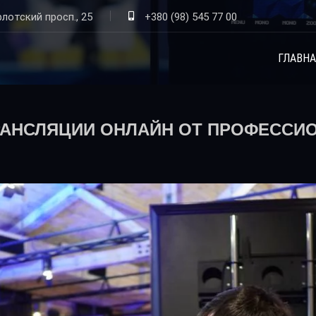
лотский просп., 25
+380 (98) 545 77 00
ГЛАВНА
РАНСЛЯЦИИ ОНЛАЙН ОТ ПРОФЕССИ