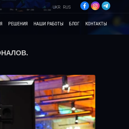
UKR
RUS
Я
РЕШЕНИЯ
НАШИ РАБОТЫ
БЛОГ
КОНТАКТЫ
ОНАЛОВ.