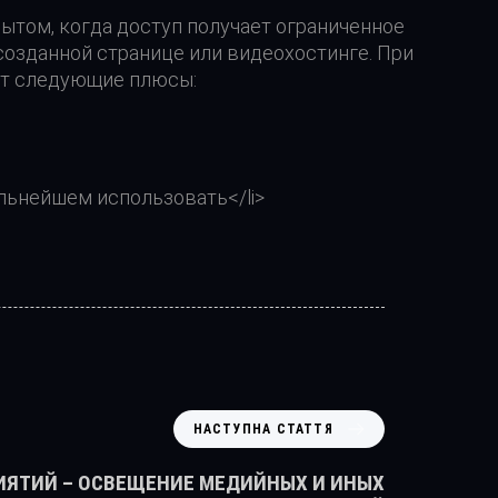
ытом, когда доступ получает ограниченное
созданной странице или видеохостинге. При
ет следующие плюсы:
льнейшем использовать</li>
НАСТУПНА СТАТТЯ
ИЯТИЙ – ОСВЕЩЕНИЕ МЕДИЙНЫХ И ИНЫХ